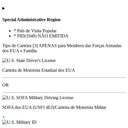
Special Administrative Region
* País de Visita Popular
* PID(1949) NÃO EMITIDA
Tipo de Carteira [3] APENAS para Membros das Forças Armadas
dos EUA e Família
Carteira de Motorista Estadual dos EUA
OR
SOFA dos EUA (USFJ 4EJ)/Carteira de Motorista Militar
+