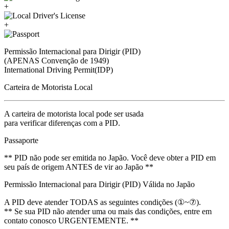
+
+
Permissão Internacional para Dirigir (PID)
(APENAS Convenção de 1949)
International Driving Permit(IDP)
Carteira de Motorista Local
A carteira de motorista local pode ser usada
para verificar diferenças com a PID.
Passaporte
** PID não pode ser emitida no Japão. Você deve obter a PID em
seu país de origem ANTES de vir ao Japão **
Permissão Internacional para Dirigir (PID) Válida no Japão
A PID deve atender TODAS as seguintes condições (①~⑦).
** Se sua PID não atender uma ou mais das condições, entre em
contato conosco URGENTEMENTE. **