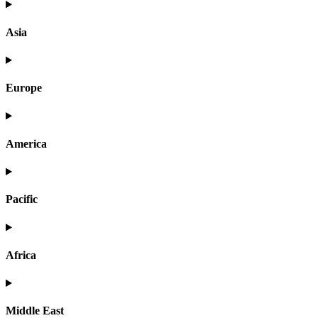
Asia
Europe
America
Pacific
Africa
Middle East