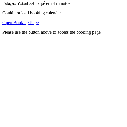
Estação Yotsubashi a pé em 4 minutos
Could not load booking calendar
Open Booking Page
Please use the button above to access the booking page