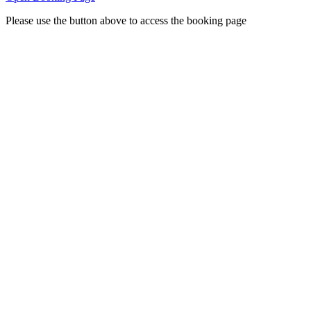
Please use the button above to access the booking page