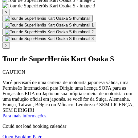
<
>
Tour de SuperHeróis Kart Osaka S
CAUTION
Você precisará de uma carteira de motorista japonesa válida, uma
Permissão Internacional para Dirigir, uma licença SOFA para as
Forças dos EUA no Japão ou sua própria carteira de motorista com
uma tradução oficial em japonês, se você for da Suíça, Alemanha,
França, Taiwan, Bélgica ou Mônaco. Lembre-se! SEM LICENÇA,
SEM DIRIGIR!
Para mais informações.
Could not load booking calendar
Open Booking Page