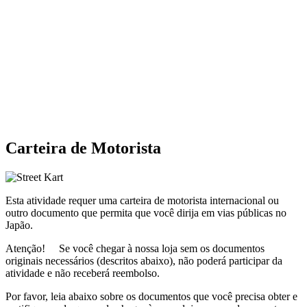
Carteira de Motorista
Esta atividade requer uma carteira de motorista internacional ou
outro documento que permita que você dirija em vias públicas no
Japão.
Atenção! Se você chegar à nossa loja sem os documentos
originais necessários (descritos abaixo),
não poderá participar da
atividade
e
não receberá reembolso
.
Por favor, leia abaixo sobre os documentos que você precisa obter e