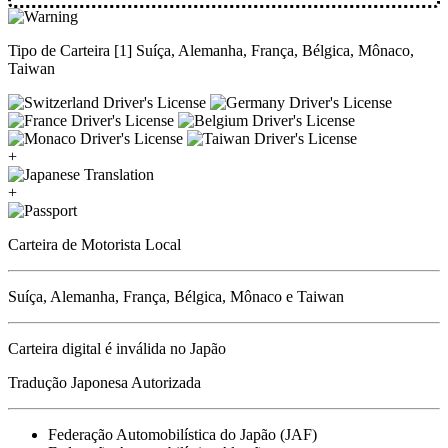
Tipo de Carteira [1] Suíça, Alemanha, França, Bélgica, Mônaco,
Taiwan
+
+
Carteira de Motorista Local
Suíça, Alemanha, França, Bélgica, Mônaco e Taiwan
Carteira digital é inválida no Japão
Tradução Japonesa Autorizada
Federação Automobilística do Japão (JAF)