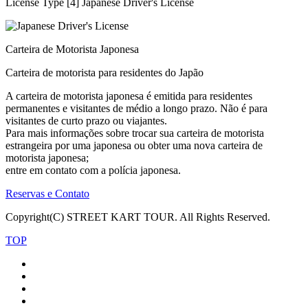
License Type [4] Japanese Driver's License
Carteira de Motorista Japonesa
Carteira de motorista para residentes do Japão
A carteira de motorista japonesa é emitida para residentes
permanentes e visitantes de médio a longo prazo. Não é para
visitantes de curto prazo ou viajantes.
Para mais informações sobre trocar sua carteira de motorista
estrangeira por uma japonesa ou obter uma nova carteira de
motorista japonesa;
entre em contato com a polícia japonesa.
Reservas e Contato
Copyright(C) STREET KART TOUR. All Rights Reserved.
TOP