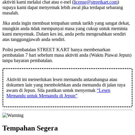
aktiviti kami melalui chat atau e-mel (
license@streetkart.com
)
supaya kami dapat menyemak lebih awal jika terdapat sebarang
masalah.
Jika anda ingin membuat tempahan untuk tarikh yang sangat dekat,
mungkin anda tidak mempunyai masa yang cukup untuk meminta
kami menyemak. Dalam kes ini, anda perlu mengesahkan sendiri
atas tanggungjawab anda sendiri.
Polisi pembatalan STREET KART hanya membenarkan
pembatalan
7 hari sebelum masa aktiviti anda
(Waktu Piawai Jepun)
tanpa bayaran pembatalan.
Aktiviti ini memerlukan lesen memandu antarabangsa atau
dokumen lain yang membolehkan anda memandu di jalan raya
awam di Jepun. Sila pastikan untuk menyemak
“Lesen
Memandu untuk Memandu di Jepun”
Tempahan Segera