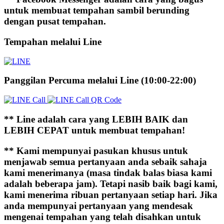
untuk membuat tempahan sambil berunding
dengan pusat tempahan.
Tempahan melalui Line
Panggilan Percuma melalui Line (10:00-22:00)
** Line adalah cara yang LEBIH BAIK dan
LEBIH CEPAT untuk membuat tempahan!
** Kami mempunyai pasukan khusus untuk
menjawab semua pertanyaan anda sebaik sahaja
kami menerimanya (masa tindak balas biasa kami
adalah beberapa jam). Tetapi nasib baik bagi kami,
kami menerima ribuan pertanyaan setiap hari. Jika
anda mempunyai pertanyaan yang mendesak
mengenai tempahan yang telah disahkan untuk