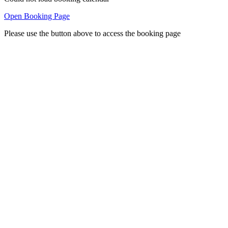
Open Booking Page
Please use the button above to access the booking page