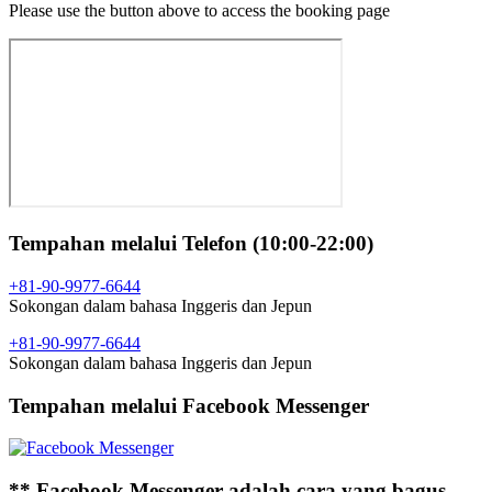
Please use the button above to access the booking page
Tempahan melalui Telefon (10:00-22:00)
+81-90-9977-6644
Sokongan dalam bahasa Inggeris dan Jepun
+81-90-9977-6644
Sokongan dalam bahasa Inggeris dan Jepun
Tempahan melalui Facebook Messenger
** Facebook Messenger adalah cara yang bagus