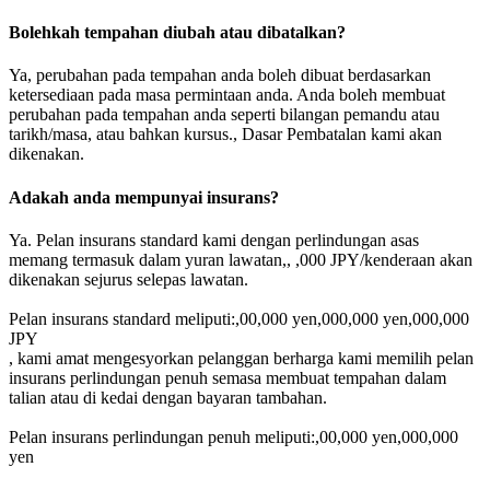
Bolehkah tempahan diubah atau dibatalkan?
Ya, perubahan pada tempahan anda boleh dibuat berdasarkan
ketersediaan pada masa permintaan anda. Anda boleh membuat
perubahan pada tempahan anda seperti bilangan pemandu atau
tarikh/masa, atau bahkan kursus., Dasar Pembatalan kami akan
dikenakan.
Adakah anda mempunyai insurans?
Ya. Pelan insurans standard kami dengan perlindungan asas
memang termasuk dalam yuran lawatan,, ,000 JPY/kenderaan akan
dikenakan sejurus selepas lawatan.
Pelan insurans standard meliputi:,00,000 yen,000,000 yen,000,000
JPY
, kami amat mengesyorkan pelanggan berharga kami memilih pelan
insurans perlindungan penuh semasa membuat tempahan dalam
talian atau di kedai dengan bayaran tambahan.
Pelan insurans perlindungan penuh meliputi:,00,000 yen,000,000
yen