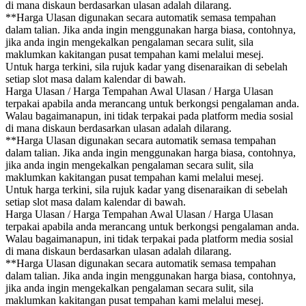
di mana diskaun berdasarkan ulasan adalah dilarang.
**Harga Ulasan digunakan secara automatik semasa tempahan
dalam talian. Jika anda ingin menggunakan harga biasa, contohnya,
jika anda ingin mengekalkan pengalaman secara sulit, sila
maklumkan kakitangan pusat tempahan kami melalui mesej.
Untuk harga terkini, sila rujuk kadar yang disenaraikan di sebelah
setiap slot masa dalam kalendar di bawah.
Harga Ulasan / Harga Tempahan Awal Ulasan / Harga Ulasan
terpakai apabila anda merancang untuk berkongsi pengalaman anda.
Walau bagaimanapun, ini tidak terpakai pada platform media sosial
di mana diskaun berdasarkan ulasan adalah dilarang.
**Harga Ulasan digunakan secara automatik semasa tempahan
dalam talian. Jika anda ingin menggunakan harga biasa, contohnya,
jika anda ingin mengekalkan pengalaman secara sulit, sila
maklumkan kakitangan pusat tempahan kami melalui mesej.
Untuk harga terkini, sila rujuk kadar yang disenaraikan di sebelah
setiap slot masa dalam kalendar di bawah.
Harga Ulasan / Harga Tempahan Awal Ulasan / Harga Ulasan
terpakai apabila anda merancang untuk berkongsi pengalaman anda.
Walau bagaimanapun, ini tidak terpakai pada platform media sosial
di mana diskaun berdasarkan ulasan adalah dilarang.
**Harga Ulasan digunakan secara automatik semasa tempahan
dalam talian. Jika anda ingin menggunakan harga biasa, contohnya,
jika anda ingin mengekalkan pengalaman secara sulit, sila
maklumkan kakitangan pusat tempahan kami melalui mesej.