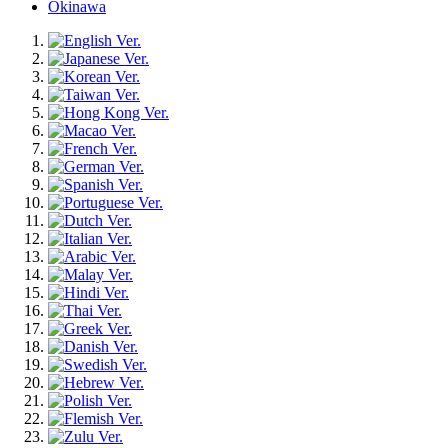
Okinawa