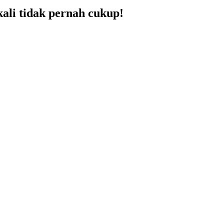
ali tidak pernah cukup!