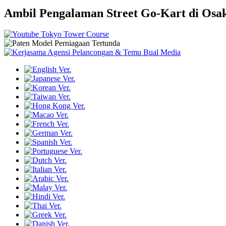
Ambil Pengalaman Street Go-Kart di Osa