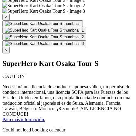
<
>
SuperHero Kart Osaka Tour S
CAUTION
Necesitará una licencia de conducir japonesa válida, un permiso de
conducir internacional, una licencia SOFA para las Fuerzas de los
Estados Unidos en Japón, o su propia licencia de conducir con una
traducción oficial al japonés si es de Suiza, Alemania, Francia,
Taiwán, Bélgica o Mónaco. ¡Recuerde! ¡SIN LICENCIA NO
CONDUCE!
Para más información.
Could not load booking calendar