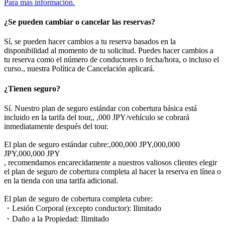
Para más información.
¿Se pueden cambiar o cancelar las reservas?
Sí, se pueden hacer cambios a tu reserva basados en la
disponibilidad al momento de tu solicitud. Puedes hacer cambios a
tu reserva como el número de conductores o fecha/hora, o incluso el
curso., nuestra Política de Cancelación aplicará.
¿Tienen seguro?
Sí. Nuestro plan de seguro estándar con cobertura básica está
incluido en la tarifa del tour,, ,000 JPY/vehículo se cobrará
inmediatamente después del tour.
El plan de seguro estándar cubre:,000,000 JPY,000,000
JPY,000,000 JPY
, recomendamos encarecidamente a nuestros valiosos clientes elegir
el plan de seguro de cobertura completa al hacer la reserva en línea o
en la tienda con una tarifa adicional.
El plan de seguro de cobertura completa cubre:
・Lesión Corporal (excepto conductor): Ilimitado
・Daño a la Propiedad: Ilimitado