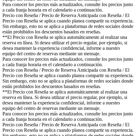
Para conocer los precios más actualizados, consulte los precios junto
a cada franja horaria en el calendario a continuación.
Precio con Reseña / Precio de Reserva Anticipada con Reseña / El
Precio con Reseña se aplica cuando planea compartir su experiencia.
Sin embargo, esto no se aplica a plataformas de redes sociales donde
están prohibidos los descuentos basados en reseñas.
**El Precio con Reseña se aplica automáticamente al realizar una
reserva en línea. Si desea utilizar el precio regular, por ejemplo, si
desea mantener la experiencia confidencial, informe a nuestro
equipo del centro de reservas mediante un mensaje.
Para conocer los precios más actualizados, consulte los precios junto
a cada franja horaria en el calendario a continuación.
Precio con Reseña / Precio de Reserva Anticipada con Reseña / El
Precio con Reseña se aplica cuando planea compartir su experiencia.
Sin embargo, esto no se aplica a plataformas de redes sociales donde
están prohibidos los descuentos basados en reseñas.
**El Precio con Reseña se aplica automáticamente al realizar una
reserva en línea. Si desea utilizar el precio regular, por ejemplo, si
desea mantener la experiencia confidencial, informe a nuestro
equipo del centro de reservas mediante un mensaje.
Para conocer los precios más actualizados, consulte los precios junto
a cada franja horaria en el calendario a continuación.
Precio con Reseña / Precio de Reserva Anticipada con Reseña / El
Precio con Reseña se aplica cuando planea compartir su experiencia.
Sin embargo, esto no se aplica a plataformas de redes sociales donde