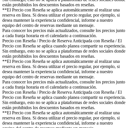
están prohibidos los descuentos basados en reseñas.
**El Precio con Reseña se aplica automáticamente al realizar una
reserva en línea. Si desea utilizar el precio regular, por ejemplo, si
desea mantener la experiencia confidencial, informe a nuestro
equipo del centro de reservas mediante un mensaje.
Para conocer los precios más actualizados, consulte los precios junto
a cada franja horaria en el calendario a continuación.
Precio con Reseña / Precio de Reserva Anticipada con Reseña / El
Precio con Reseña se aplica cuando planea compartir su experiencia.
Sin embargo, esto no se aplica a plataformas de redes sociales donde
están prohibidos los descuentos basados en reseñas.
**El Precio con Reseña se aplica automáticamente al realizar una
reserva en línea. Si desea utilizar el precio regular, por ejemplo, si
desea mantener la experiencia confidencial, informe a nuestro
equipo del centro de reservas mediante un mensaje.
Para conocer los precios más actualizados, consulte los precios junto
a cada franja horaria en el calendario a continuación.
Precio con Reseña / Precio de Reserva Anticipada con Reseña / El
Precio con Reseña se aplica cuando planea compartir su experiencia.
Sin embargo, esto no se aplica a plataformas de redes sociales donde
están prohibidos los descuentos basados en reseñas.
**El Precio con Reseña se aplica automáticamente al realizar una
reserva en línea. Si desea utilizar el precio regular, por ejemplo, si
desea mantener la experiencia confidencial, informe a nuestro