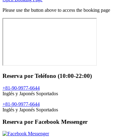
Please use the button above to access the booking page
Reserva por Teléfono (10:00-22:00)
+81-90-9977-6644
Inglés y Japonés Soportados
+81-90-9977-6644
Inglés y Japonés Soportados
Reserva por Facebook Messenger