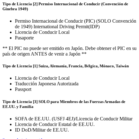
Tipo de Licencia [2] Permiso Internacional de Conducir (Convención de
Ginebra 1949)
Permiso Internacional de Conducir (PIC) (SOLO Convención
de 1949) International Driving Permit(IDP)
Licencia de Conducir Local
Pasaporte
** El PIC no puede ser emitido en Japón. Debe obtener el PIC en su
país de origen ANTES de venir a Japón **
Tipo de Licencia [1] Suiza, Alemania, Francia, Bélgica, Mónaco, Taiwán
Licencia de Conducir Local
Traducción Japonesa Autorizada
Passport
Tipo de Licencia [3] SOLO para Miembros de las Fuerzas Armadas de
EE.UU. y Familia
SOFA de EE.UU. (USFJ 4EJ)/Licencia de Conducir Militar
Licencia de Conducir Estatal de EE.UU.
ID DoD/Militar de EE.UU.