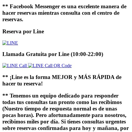
** Facebook Messenger es una excelente manera de
hacer reservas mientras consulta con el centro de
reservas.
Reserva por Line
Llamada Gratuita por Line (10:00-22:00)
** ¡Line es la forma MEJOR y MÁS RÁPIDA de
hacer tu reserva!
** Tenemos un equipo dedicado para responder
todas tus consultas tan pronto como las recibimos
(Nuestro tiempo de respuesta normal es de unas
pocas horas). Pero afortunadamente para nosotros,
recibimos miles por día. Si tienes consultas urgentes
sobre reservas confirmadas para hoy y mañana, por