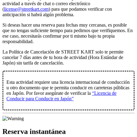
actividad a través de chat o correo electrónico
(
license@streetkart.com
) para que podamos verificar con
anticipación si habrá algún problema.
Si deseas hacer una reserva para fechas muy cercanas, es posible
que no tengas suficiente tiempo para pedirnos que verifiquemos. En
ese caso, necesitarás confirmar por ti mismo bajo tu propia
responsabilidad.
La Política de Cancelación de STREET KART solo te permite
cancelar
7 días antes de tu hora de actividad
(Hora Estándar de
Japón) sin tarifa de cancelación.
Esta actividad requiere una licencia internacional de conducción
u otro documento que te permita conducir en carreteras públicas
en Japón. Por favor asegúrate de verificar la
“Licencia de
Conducir para Conducir en Japón”
Reserva instantánea