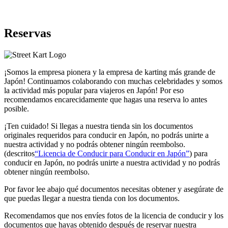
Reservas
¡Somos la
empresa pionera
y la
empresa de karting más grande
de
Japón! Continuamos colaborando con
muchas celebridades
y somos
la
actividad más popular
para viajeros en Japón! Por eso
recomendamos encarecidamente
que hagas una reserva lo antes
posible.
¡Ten cuidado! Si llegas a nuestra tienda sin los documentos
originales requeridos para conducir en Japón, no podrás unirte a
nuestra actividad y no podrás obtener ningún reembolso.
(descritos
“Licencia de Conducir para Conducir en Japón”
) para
conducir en Japón, no podrás unirte a nuestra actividad y no podrás
obtener ningún reembolso.
Por favor lee abajo qué documentos necesitas obtener y asegúrate de
que puedas llegar a nuestra tienda con los documentos.
Recomendamos que nos envíes fotos de la licencia de conducir y los
documentos que hayas obtenido después de reservar nuestra