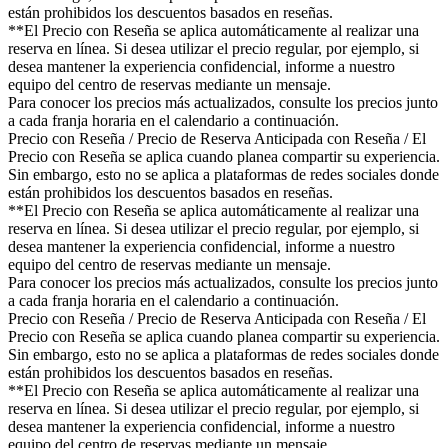
están prohibidos los descuentos basados en reseñas.
**El Precio con Reseña se aplica automáticamente al realizar una
reserva en línea. Si desea utilizar el precio regular, por ejemplo, si
desea mantener la experiencia confidencial, informe a nuestro
equipo del centro de reservas mediante un mensaje.
Para conocer los precios más actualizados, consulte los precios junto
a cada franja horaria en el calendario a continuación.
Precio con Reseña / Precio de Reserva Anticipada con Reseña / El
Precio con Reseña se aplica cuando planea compartir su experiencia.
Sin embargo, esto no se aplica a plataformas de redes sociales donde
están prohibidos los descuentos basados en reseñas.
**El Precio con Reseña se aplica automáticamente al realizar una
reserva en línea. Si desea utilizar el precio regular, por ejemplo, si
desea mantener la experiencia confidencial, informe a nuestro
equipo del centro de reservas mediante un mensaje.
Para conocer los precios más actualizados, consulte los precios junto
a cada franja horaria en el calendario a continuación.
Precio con Reseña / Precio de Reserva Anticipada con Reseña / El
Precio con Reseña se aplica cuando planea compartir su experiencia.
Sin embargo, esto no se aplica a plataformas de redes sociales donde
están prohibidos los descuentos basados en reseñas.
**El Precio con Reseña se aplica automáticamente al realizar una
reserva en línea. Si desea utilizar el precio regular, por ejemplo, si
desea mantener la experiencia confidencial, informe a nuestro
equipo del centro de reservas mediante un mensaje.