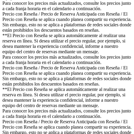
Para conocer los precios más actualizados, consulte los precios junto
a cada franja horaria en el calendario a continuación.
Precio con Reseña / Precio de Reserva Anticipada con Reseña / El
Precio con Reseña se aplica cuando planea compartir su experiencia.
Sin embargo, esto no se aplica a plataformas de redes sociales donde
están prohibidos los descuentos basados en reseñas.
**El Precio con Reseña se aplica automáticamente al realizar una
reserva en línea. Si desea utilizar el precio regular, por ejemplo, si
desea mantener la experiencia confidencial, informe a nuestro
equipo del centro de reservas mediante un mensaje.
Para conocer los precios más actualizados, consulte los precios junto
a cada franja horaria en el calendario a continuación.
Precio con Reseña / Precio de Reserva Anticipada con Reseña / El
Precio con Reseña se aplica cuando planea compartir su experiencia.
Sin embargo, esto no se aplica a plataformas de redes sociales donde
están prohibidos los descuentos basados en reseñas.
**El Precio con Reseña se aplica automáticamente al realizar una
reserva en línea. Si desea utilizar el precio regular, por ejemplo, si
desea mantener la experiencia confidencial, informe a nuestro
equipo del centro de reservas mediante un mensaje.
Para conocer los precios más actualizados, consulte los precios junto
a cada franja horaria en el calendario a continuación.
Precio con Reseña / Precio de Reserva Anticipada con Reseña / El
Precio con Reseña se aplica cuando planea compartir su experiencia.
Sin embargo, esto no se aplica a plataformas de redes sociales donde