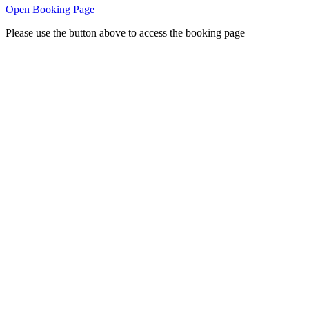
Open Booking Page
Please use the button above to access the booking page