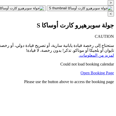
<
>
جولة سوبرهيرو كارت أوساكا S
CAUTION
تايوان أو بلجيكا أو موناكو. تذكر! بدون رخصة، لا قيادة!
لمزيد من المعلومات.
Could not load booking calendar
Open Booking Page
Please use the button above to access the booking page