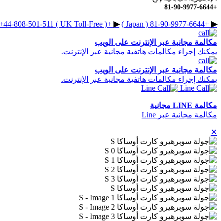
+81-90-9977-6644
+44-808-501-511 ( UK Toll-Free )
+1-866-990-0777 ( US / Canada Toll-Free )
▶︎
+81-90-9977-6644 ( Japan )
▶︎
مكالمة مجانية عبر الإنترنت على الويب
يمكنك إجراء مكالمات هاتفية مجانية عبر الإنترنت.
مكالمة مجانية عبر الإنترنت على الويب
يمكنك إجراء مكالمات هاتفية مجانية عبر الإنترنت.
مكالمة LINE مجانية
مكالمة مجانية عبر Line
✕